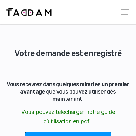
Votre demande est enregistré
Vous recevrez dans quelques minutes
un premier
avantage
que vous pouvez utiliser dès
maintenant.
Vous pouvez télécharger notre guide
d’utilisation en pdf