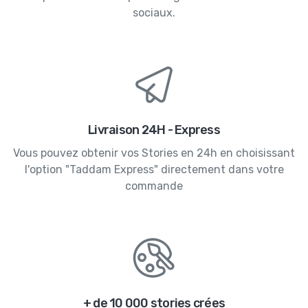
sociaux.
Livraison 24H - Express
Vous pouvez obtenir vos Stories en 24h en choisissant
l'option "Taddam Express" directement dans votre
commande
+ de 10 000 stories crées