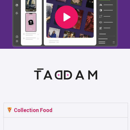
Collection Food