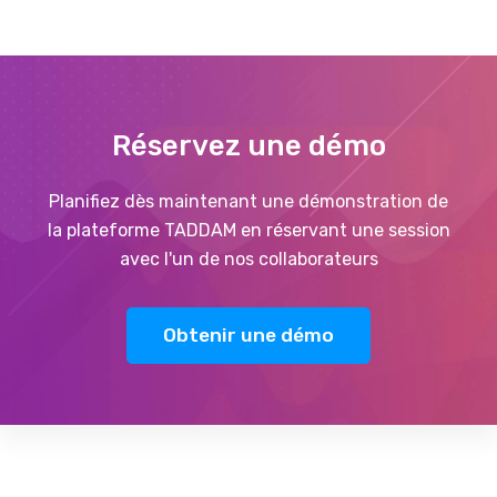
Réservez une démo
Planifiez dès maintenant une démonstration de
la plateforme TADDAM en réservant une session
avec l'un de nos collaborateurs
Obtenir une démo