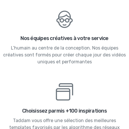
Nos équipes créatives à votre service
L’humain au centre de la conception. Nos équipes
créatives sont formés pour créer chaque jour des vidéos
uniques et performantes
Choisissez parmis +100 inspirations
Taddam vous offre une sélection des meilleures
templates favorisés par les algorithme des réseaux