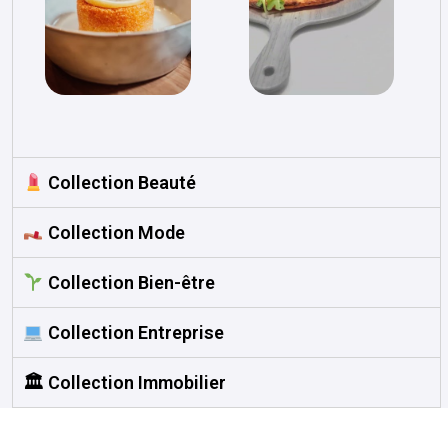
Collection Beauté
Collection Mode
Collection Bien-être
Collection Entreprise
🏛 Collection Immobilier