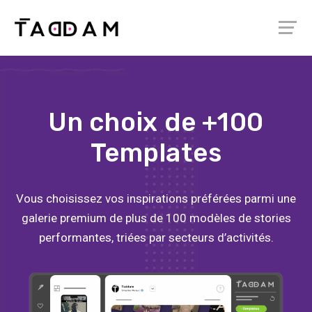
Un choix de +100
Templates
Vous choisissez vos inspirations préférées parmi une
galerie premium de plus de 100 modèles de stories
performantes, triées par secteurs d’activités.