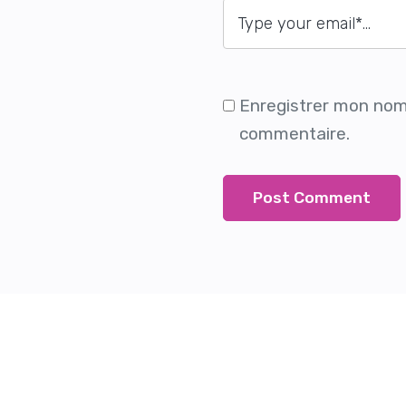
Enregistrer mon nom
commentaire.