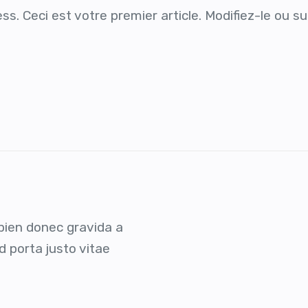
. Ceci est votre premier article. Modifiez-le ou su
ien donec gravida a
d porta justo vitae