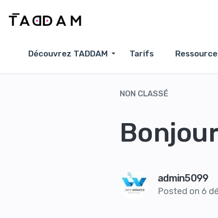
Découvrez TADDAM
Tarifs
Ressource
NON CLASSÉ
Bonjour
admin5099
Posted on
6 d