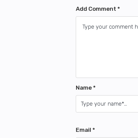
Add Comment *
Name *
Email *