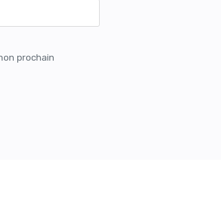
mon prochain