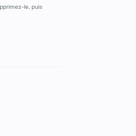
pprimez-le, puis