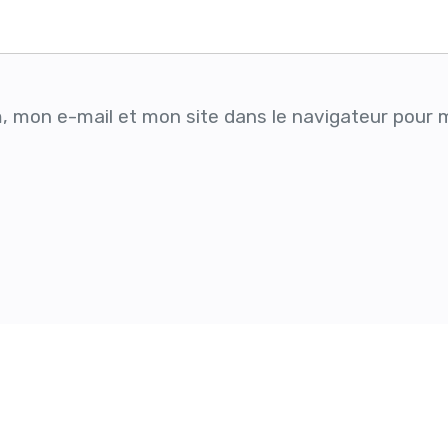
, mon e-mail et mon site dans le navigateur pour 