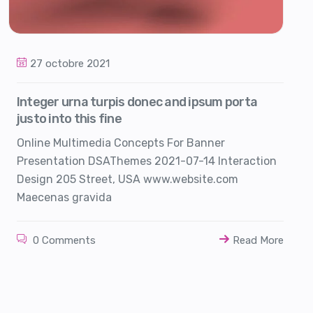
27 octobre 2021
Integer urna turpis donec and ipsum porta
justo into this fine
Online Multimedia Concepts For Banner
Presentation DSAThemes 2021-07-14 Interaction
Design 205 Street, USA www.website.com
Maecenas gravida
0 Comments
Read More