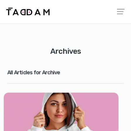
Archives
All Articles for Archive