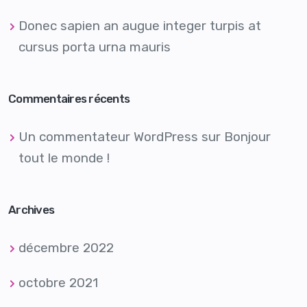
Donec sapien an augue integer turpis at
cursus porta urna mauris
Commentaires récents
Un commentateur WordPress
sur
Bonjour
tout le monde !
Archives
décembre 2022
octobre 2021