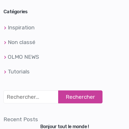
Catégories
Inspiration
Non classé
OLMO NEWS
Tutorials
Recent Posts
Bonjour tout le monde !