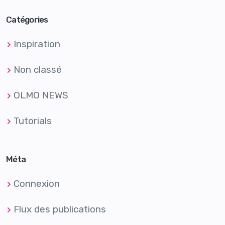
Catégories
Inspiration
Non classé
OLMO NEWS
Tutorials
Méta
Connexion
Flux des publications