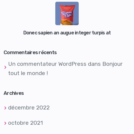
Donec sapien an augue integer turpis at
Commentaires récents
Un commentateur WordPress
dans
Bonjour
tout le monde !
Archives
décembre 2022
octobre 2021