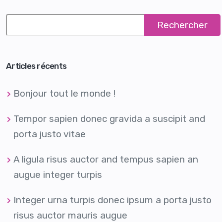
Rechercher
Articles récents
Bonjour tout le monde !
Tempor sapien donec gravida a suscipit and
porta justo vitae
A ligula risus auctor and tempus sapien an
augue integer turpis
Integer urna turpis donec ipsum a porta justo
risus auctor mauris augue