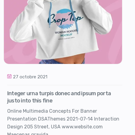
27 octobre 2021
Integer urna turpis donec and ipsum porta
justo into this fine
Online Multimedia Concepts For Banner
Presentation DSAThemes 2021-07-14 Interaction
Design 205 Street, USA www.website.com
Maecenas gravida