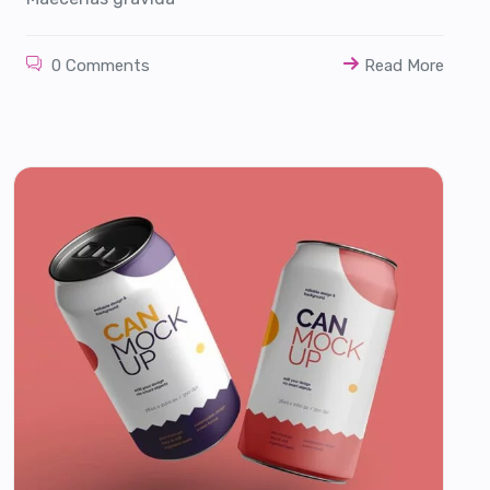
0 Comments
Read More